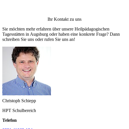
Ihr Kontakt zu uns
Sie möchten mehr erfahren über unsere Heilpädagogischen
Tagesstätten in Augsburg oder haben eine konkrete Frage? Dann
schreiben Sie uns oder rufen Sie uns an!
Christoph Schiepp
HPT Schulbereich
Telefon