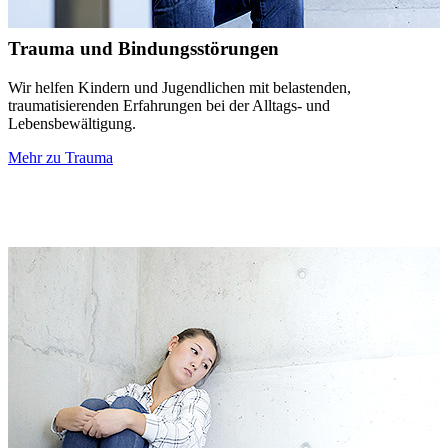
Trauma und Bindungsstörungen
Wir helfen Kindern und Jugendlichen mit belastenden,
traumatisierenden Erfahrungen bei der Alltags- und
Lebensbewältigung.
Mehr zu Trauma