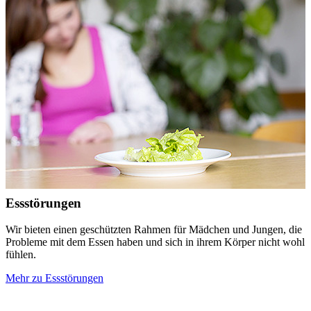
Essstörungen
Wir bieten einen geschützten Rahmen für Mädchen und Jungen, die
Probleme mit dem Essen haben und sich in ihrem Körper nicht wohl
fühlen.
Mehr zu Essstörungen