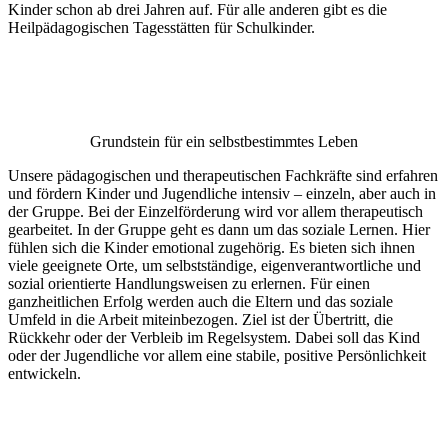
Kinder schon ab drei Jahren auf. Für alle anderen gibt es die
Heilpädagogischen Tagesstätten für Schulkinder.
Grundstein für ein selbstbestimmtes Leben
Unsere pädagogischen und therapeutischen Fachkräfte sind erfahren
und fördern Kinder und Jugendliche intensiv – einzeln, aber auch in
der Gruppe. Bei der Einzelförderung wird vor allem therapeutisch
gearbeitet. In der Gruppe geht es dann um das soziale Lernen. Hier
fühlen sich die Kinder emotional zugehörig. Es bieten sich ihnen
viele geeignete Orte, um selbstständige, eigenverantwortliche und
sozial orientierte Handlungsweisen zu erlernen. Für einen
ganzheitlichen Erfolg werden auch die Eltern und das soziale
Umfeld in die Arbeit miteinbezogen. Ziel ist der Übertritt, die
Rückkehr oder der Verbleib im Regelsystem. Dabei soll das Kind
oder der Jugendliche vor allem eine stabile, positive Persönlichkeit
entwickeln.