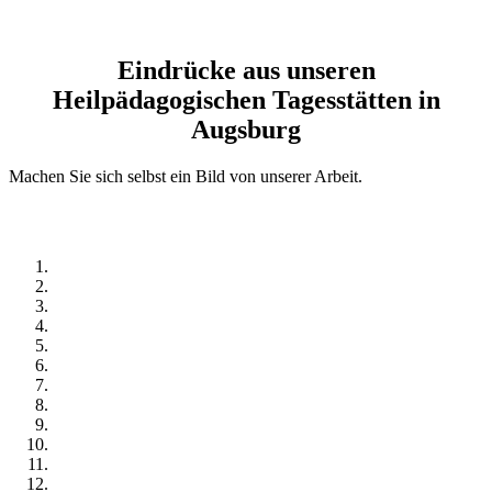
Eindrücke aus unseren
Heilpädagogischen Tagesstätten in
Augsburg
Machen Sie sich selbst ein Bild von unserer Arbeit.