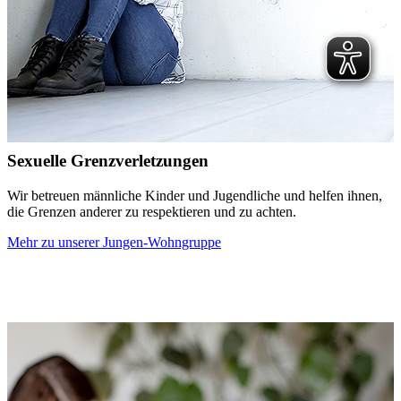
Sexuelle Grenzverletzungen
Wir betreuen männliche Kinder und Jugendliche und helfen ihnen,
die Grenzen anderer zu respektieren und zu achten.
Mehr zu unserer Jungen-Wohngruppe