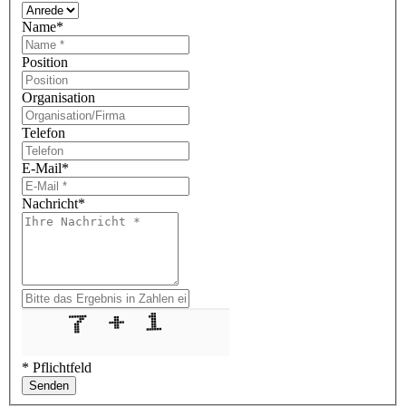
Name
*
Position
Organisation
Telefon
E-Mail
*
Nachricht
*
* Pflichtfeld
Senden