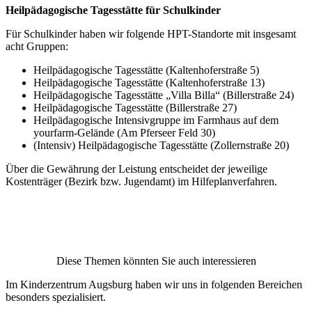
Heilpädagogische Tagesstätte für Schulkinder
Für Schulkinder haben wir folgende HPT-Standorte mit insgesamt
acht Gruppen:
Heilpädagogische Tagesstätte (Kaltenhoferstraße 5)
Heilpädagogische Tagesstätte (Kaltenhoferstraße 13)
Heilpädagogische Tagesstätte „Villa Billa“ (Billerstraße 24)
Heilpädagogische Tagesstätte (Billerstraße 27)
Heilpädagogische Intensivgruppe im Farmhaus auf dem
yourfarm-Gelände (Am Pferseer Feld 30)
(Intensiv) Heilpädagogische Tagesstätte (Zollernstraße 20)
Über die Gewährung der Leistung entscheidet der jeweilige
Kostenträger (Bezirk bzw. Jugendamt) im Hilfeplanverfahren.
Diese Themen könnten Sie auch interessieren
Im Kinderzentrum Augsburg haben wir uns in folgenden Bereichen
besonders spezialisiert.