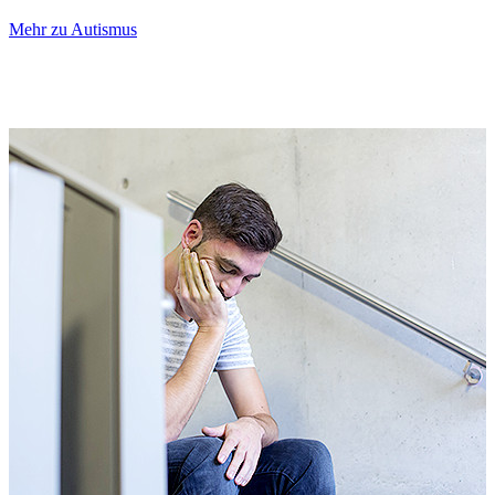
Mehr zu Autismus