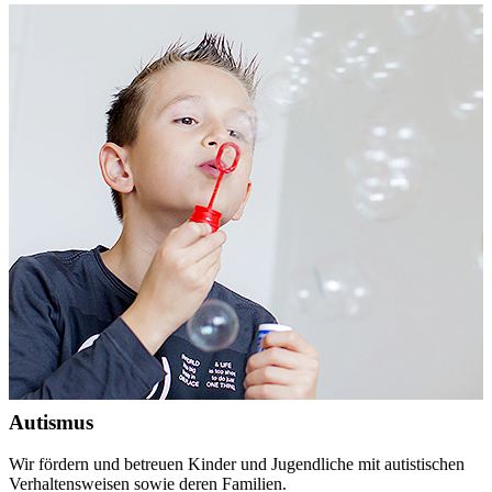
Autismus
Wir fördern und betreuen Kinder und Jugendliche mit autistischen
Verhaltensweisen sowie deren Familien.