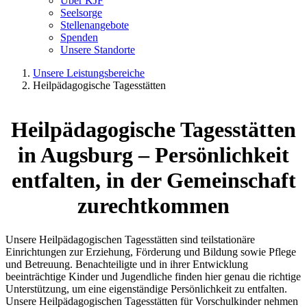
Über KJF
Seelsorge
Stellenangebote
Spenden
Unsere Standorte
Unsere Leistungsbereiche
Heilpädagogische Tagesstätten
Heilpädagogische Tagesstätten
in Augsburg – Persönlichkeit
entfalten, in der Gemeinschaft
zurechtkommen
Unsere Heilpädagogischen Tagesstätten sind teilstationäre
Einrichtungen zur Erziehung, Förderung und Bildung sowie Pflege
und Betreuung. Benachteiligte und in ihrer Entwicklung
beeinträchtige Kinder und Jugendliche finden hier genau die richtige
Unterstützung, um eine eigenständige Persönlichkeit zu entfalten.
Unsere Heilpädagogischen Tagesstätten für Vorschulkinder nehmen