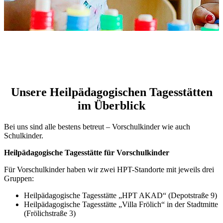
Unsere Heilpädagogischen Tagesstätten
im Überblick
Bei uns sind alle bestens betreut – Vorschulkinder wie auch
Schulkinder.
Heilpädagogische Tagesstätte für Vorschulkinder
Für Vorschulkinder haben wir zwei HPT-Standorte mit jeweils drei
Gruppen:
Heilpädagogische Tagesstätte „HPT AKAD“ (Depotstraße 9)
Heilpädagogische Tagesstätte „Villa Frölich“ in der Stadtmitte
(Frölichstraße 3)