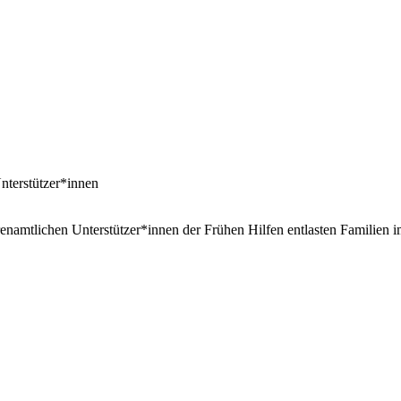
nterstützer*innen
renamtlichen Unterstützer*innen der Frühen Hilfen entlasten Familien i