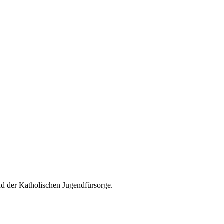
d der Katholischen Jugendfürsorge.