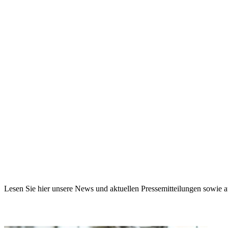
Lesen Sie hier unsere News und aktuellen Pressemitteilungen sowie