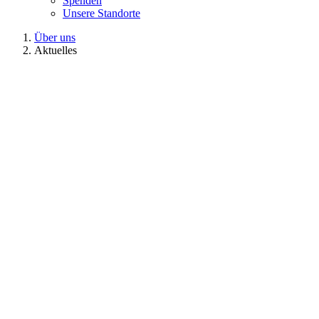
Spenden
Unsere Standorte
Über uns
Aktuelles