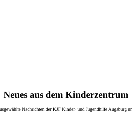
Neues aus dem Kinderzentrum
 ausgewählte Nachrichten der KJF Kinder- und Jugendhilfe Augsburg un