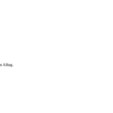
m Alltag.