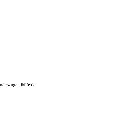
nder-jugendhilfe.de