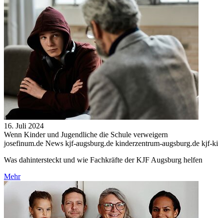
16. Juli 2024
Wenn Kinder und Jugendliche die Schule verweigern
josefinum.de News kjf-augsburg.de kinderzentrum-augsburg.de kjf-ki
Was dahintersteckt und wie Fachkräfte der KJF Augsburg helfen
Mehr