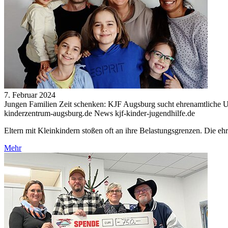
7. Februar 2024
Jungen Familien Zeit schenken: KJF Augsburg sucht ehrenamtliche U
kinderzentrum-augsburg.de News kjf-kinder-jugendhilfe.de
Eltern mit Kleinkindern stoßen oft an ihre Belastungsgrenzen. Die eh
Mehr