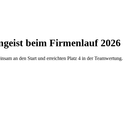
mgeist beim Firmenlauf 2026
sam an den Start und erreichten Platz 4 in der Teamwertung.