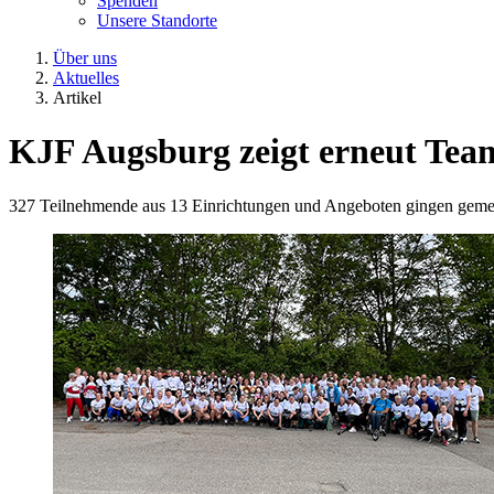
Spenden
Unsere Standorte
Über uns
Aktuelles
Artikel
KJF Augsburg zeigt erneut Tea
327 Teilnehmende aus 13 Einrichtungen und Angeboten gingen gemein