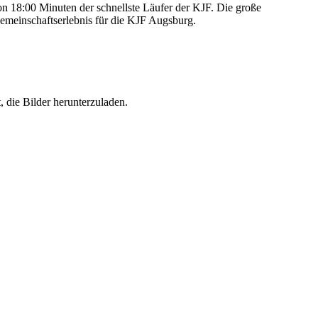
 18:00 Minuten der schnellste Läufer der KJF. Die große
emeinschaftserlebnis für die KJF Augsburg.
, die Bilder herunterzuladen.