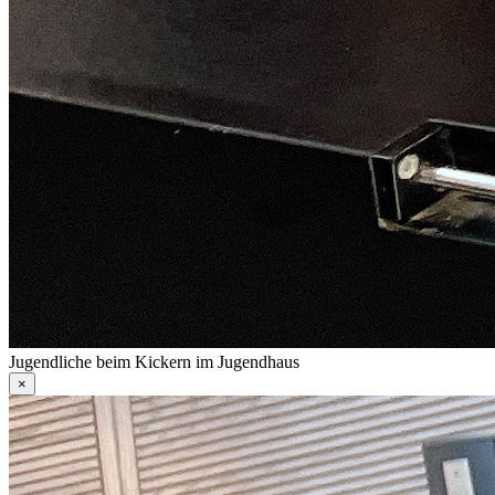
Jugendliche beim Kickern im Jugendhaus
×