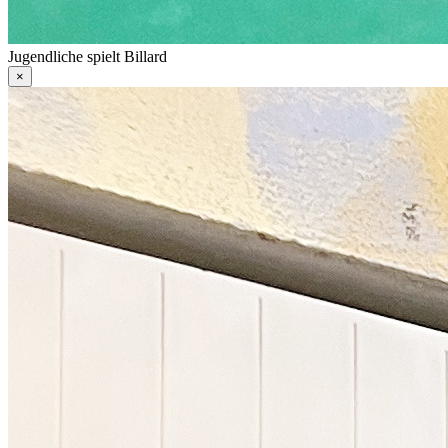
Jugendliche spielt Billard
×