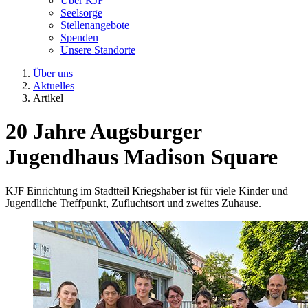
Über KJF
Seelsorge
Stellenangebote
Spenden
Unsere Standorte
Über uns
Aktuelles
Artikel
20 Jahre Augsburger
Jugendhaus Madison Square
KJF Einrichtung im Stadtteil Kriegshaber ist für viele Kinder und
Jugendliche Treffpunkt, Zufluchtsort und zweites Zuhause.