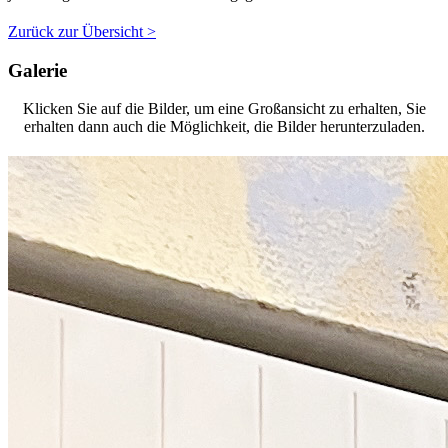
Zurück zur Übersicht >
Galerie
Klicken Sie auf die Bilder, um eine Großansicht zu erhalten, Sie
erhalten dann auch die Möglichkeit, die Bilder herunterzuladen.